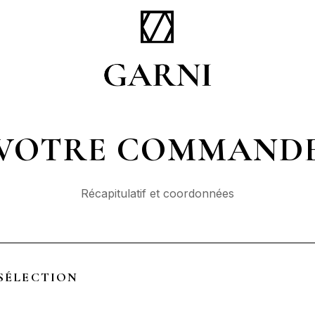
VOTRE COMMAND
Récapitulatif et coordonnées
SÉLECTION