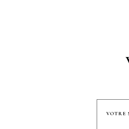
VOTRE 