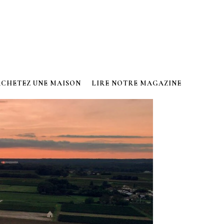
ACHETEZ UNE MAISON
LIRE NOTRE MAGAZINE