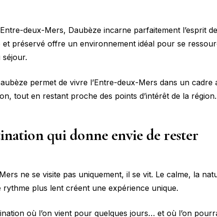
Entre-deux-Mers, Daubèze incarne parfaitement l’esprit de 
 et préservé offre un environnement idéal pour se ressourc
 séjour.
aubèze permet de vivre l’Entre-deux-Mers dans un cadre 
ation, tout en restant proche des points d’intérêt de la région.
ination qui donne envie de rester
ers ne se visite pas uniquement, il se vit. Le calme, la natu
e rythme plus lent créent une expérience unique.
ination où l’on vient pour quelques jours… et où l’on pourra