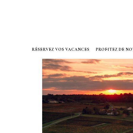
RÉSERVEZ VOS VACANCES
PROFITEZ DE N