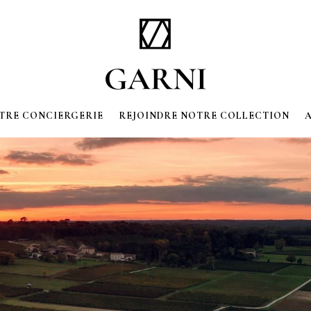
OTRE CONCIERGERIE
REJOINDRE NOTRE COLLECTION