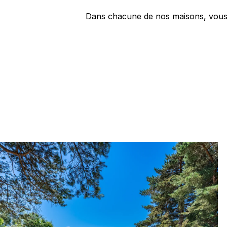
Dans chacune de nos maisons, vous 