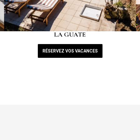
LA GUATE
RÉSERVEZ VOS VACANCES