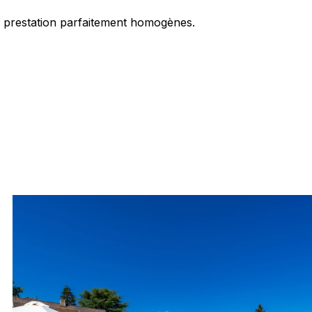
 prestation parfaitement homogènes.