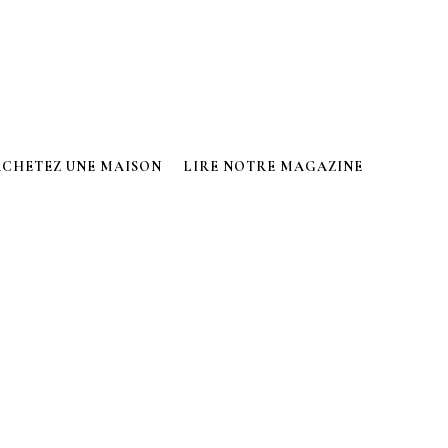
ACHETEZ UNE MAISON
LIRE NOTRE MAGAZINE