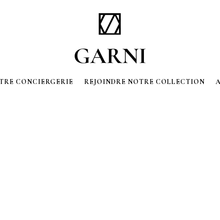
OTRE CONCIERGERIE
REJOINDRE NOTRE COLLECTION