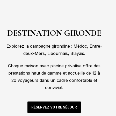
DESTINATION GIRONDE
Explorez la campagne girondine : Médoc, Entre-
deux-Mers, Libournais, Blayais.
Chaque maison avec piscine privative offre des
prestations haut de gamme et accueille de 12 à
20 voyageurs dans un cadre confortable et
convivial.
RÉSERVEZ VOTRE SÉJOUR