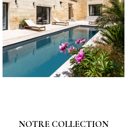
NOTRE COLLECTION