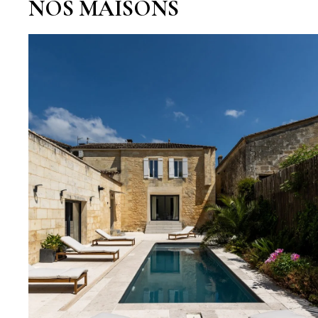
NOS MAISONS