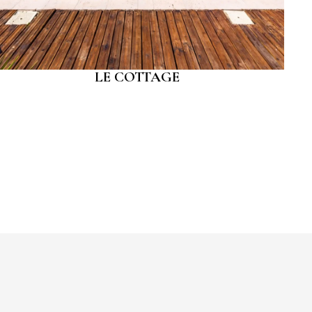
LE COTTAGE