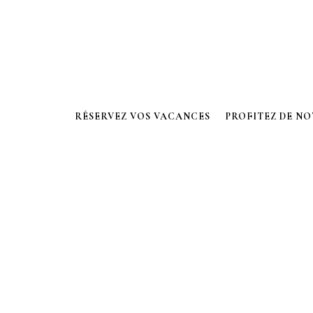
RÉSERVEZ VOS VACANCES
PROFITEZ DE N