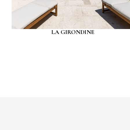
LA GIRONDINE