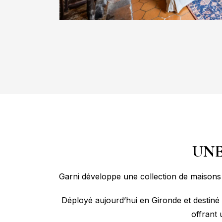
UNE
Garni développe une collection de maisons
Déployé aujourd’hui en Gironde et destiné 
offrant 