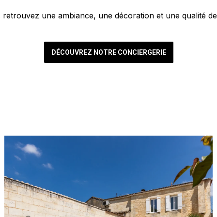
retrouvez une ambiance, une décoration et une qualité de
DÉCOUVREZ NOTRE CONCIERGERIE