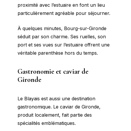
proximité avec l’estuaire en font un lieu
particulièrement agréable pour séjourner.
À quelques minutes, Bourg-sur-Gironde
séduit par son charme. Ses ruelles, son
port et ses vues sur l’estuaire offrent une
véritable parenthèse hors du temps.
Gastronomie et caviar de
Gironde
Le Blayais est aussi une destination
gastronomique. Le caviar de Gironde,
produit localement, fait partie des
spécialités emblématiques.