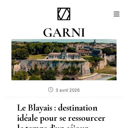
3 avril 2026
Le Blayais : destination
idéale pour se ressourcer