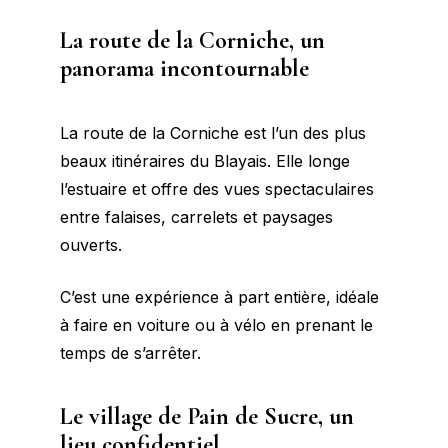
La route de la Corniche, un
panorama incontournable
La route de la Corniche est l’un des plus
beaux itinéraires du Blayais. Elle longe
l’estuaire et offre des vues spectaculaires
entre falaises, carrelets et paysages
ouverts.
C’est une expérience à part entière, idéale
à faire en voiture ou à vélo en prenant le
temps de s’arrêter.
Le village de Pain de Sucre, un
lieu confidentiel