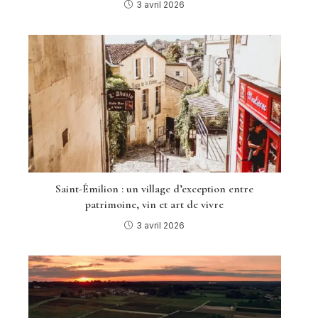
3 avril 2026
Saint-Émilion : un village d’exception entre
patrimoine, vin et art de vivre
3 avril 2026