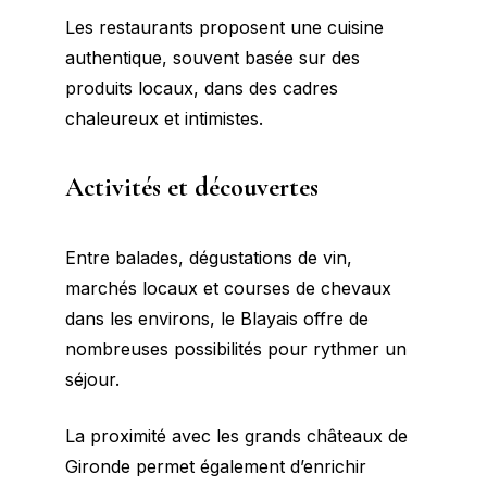
Les restaurants proposent une cuisine
authentique, souvent basée sur des
produits locaux, dans des cadres
chaleureux et intimistes.
Activités et découvertes
Entre balades, dégustations de vin,
marchés locaux et courses de chevaux
dans les environs, le Blayais offre de
nombreuses possibilités pour rythmer un
séjour.
La proximité avec les grands châteaux de
Gironde permet également d’enrichir