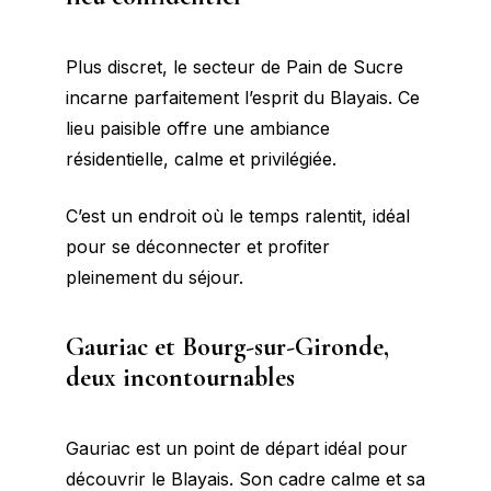
Plus discret, le secteur de Pain de Sucre
incarne parfaitement l’esprit du Blayais. Ce
lieu paisible offre une ambiance
résidentielle, calme et privilégiée.
C’est un endroit où le temps ralentit, idéal
pour se déconnecter et profiter
pleinement du séjour.
Gauriac et Bourg-sur-Gironde,
deux incontournables
Gauriac est un point de départ idéal pour
découvrir le Blayais. Son cadre calme et sa