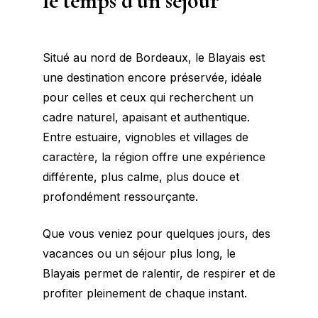
le temps d’un séjour
Situé au nord de Bordeaux, le Blayais est
une destination encore préservée, idéale
pour celles et ceux qui recherchent un
cadre naturel, apaisant et authentique.
Entre estuaire, vignobles et villages de
caractère, la région offre une expérience
différente, plus calme, plus douce et
profondément ressourçante.
Que vous veniez pour quelques jours, des
vacances ou un séjour plus long, le
Blayais permet de ralentir, de respirer et de
profiter pleinement de chaque instant.