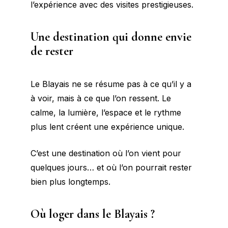
l’expérience avec des visites prestigieuses.
Une destination qui donne envie
de rester
Le Blayais ne se résume pas à ce qu’il y a
à voir, mais à ce que l’on ressent. Le
calme, la lumière, l’espace et le rythme
plus lent créent une expérience unique.
C’est une destination où l’on vient pour
quelques jours… et où l’on pourrait rester
bien plus longtemps.
Où loger dans le Blayais ?