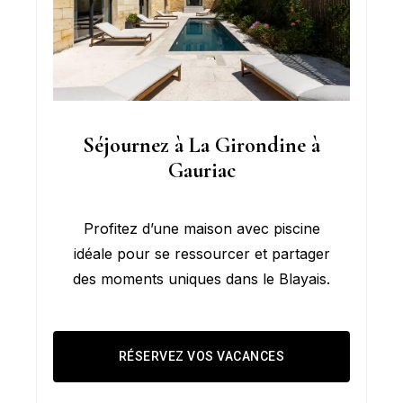
Séjournez à La Girondine à
Gauriac
Profitez d’une maison avec piscine
idéale pour se ressourcer et partager
des moments uniques dans le Blayais.
RÉSERVEZ VOS VACANCES