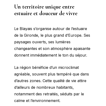
Un territoire unique entre
estuaire et douceur de vivre
Le Blayais s’organise autour de l’estuaire
de la Gironde, le plus grand d’Europe. Ses
paysages ouverts, ses lumières
changeantes et son atmosphère apaisante
donnent immédiatement le ton du séjour.
La région bénéficie d’un microclimat
agréable, souvent plus tempéré que dans
d’autres zones. Cette qualité de vie attire
d’ailleurs de nombreux habitants,
notamment des retraités, séduits par le
calme et l’environnement.