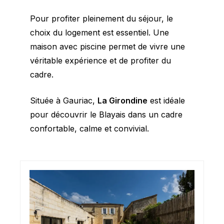
Pour profiter pleinement du séjour, le
choix du logement est essentiel. Une
maison avec piscine permet de vivre une
véritable expérience et de profiter du
cadre.
Située à Gauriac,
La Girondine
est idéale
pour découvrir le Blayais dans un cadre
confortable, calme et convivial.