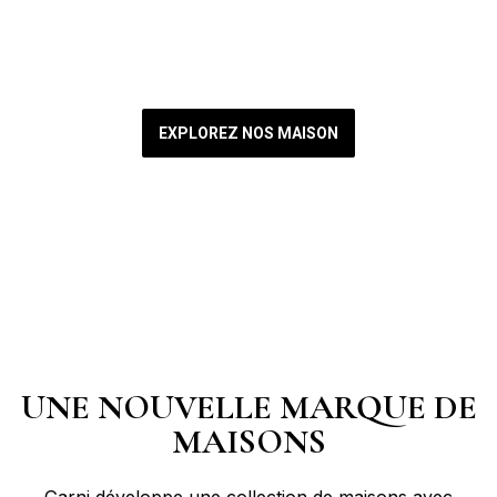
Séjournez dans notre collection de maisons
et profitez de nos services
EXPLOREZ NOS MAISON
UNE NOUVELLE MARQUE DE
MAISONS