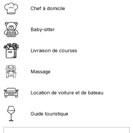
Chef à domicile
Baby-sitter
Livraison de courses
Massage
Location de voiture et de bateau
Guide touristique