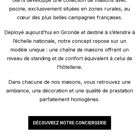
Garni développe une collection de maisons avec
piscine, exclusivement situées en zones rurales, au
cœur des plus belles campagnes françaises.
Déployé aujourd’hui en Gironde et destiné à s’étendre à
l’échelle nationale, notre concept repose sur un
modèle unique : une chaîne de maisons offrant un
niveau de standing et de confort équivalent à celui de
l’hôtellerie.
Dans chacune de nos maisons, vous retrouvez une
ambiance, une décoration et une qualité de prestation
parfaitement homogènes.
DÉCOUVREZ NOTRE CONCIERGERIE