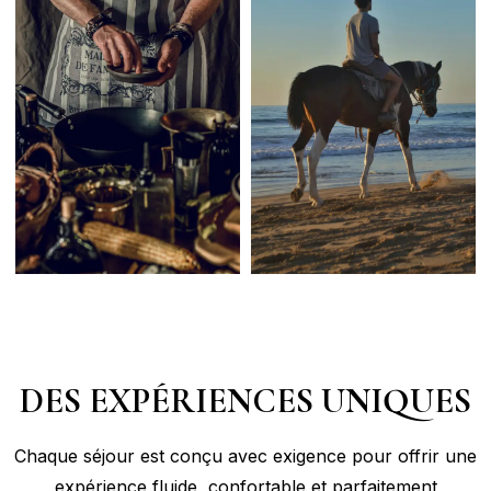
DES EXPÉRIENCES UNIQUES
Chaque séjour est conçu avec exigence pour offrir une
expérience fluide, confortable et parfaitement