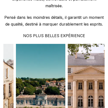
maîtrisée.
Pensé dans les moindres détails, il garantit un moment
de qualité, destiné à marquer durablement les esprits.
NOS PLUS BELLES EXPÉRIENCE