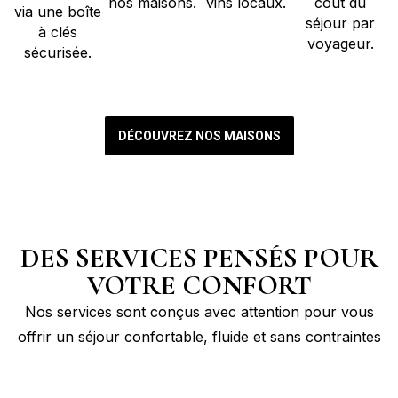
nos maisons.
vins locaux.
coût du
via une boîte
séjour par
à clés
voyageur.
sécurisée.
DÉCOUVREZ NOS MAISONS
DES SERVICES PENSÉS POUR
VOTRE CONFORT
Nos services sont conçus avec attention pour vous
offrir un séjour confortable, fluide et sans contraintes