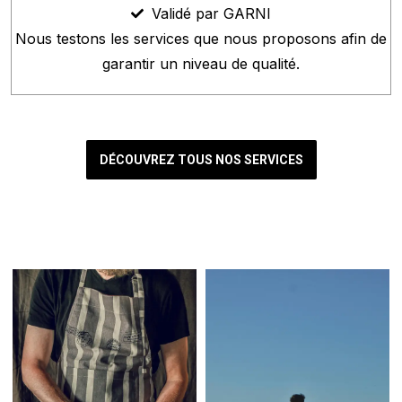
Validé par GARNI
Nous testons les services que nous proposons afin de
garantir un niveau de qualité.
DÉCOUVREZ TOUS NOS SERVICES