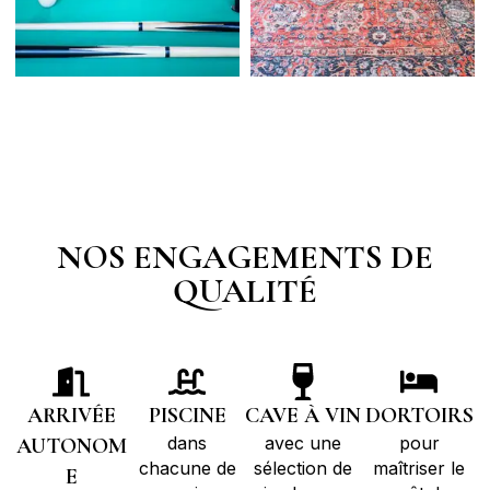
NOS ENGAGEMENTS DE
QUALITÉ
ARRIVÉE
PISCINE
CAVE À VIN
DORTOIRS
dans
avec une
pour
AUTONOM
chacune de
sélection de
maîtriser le
E